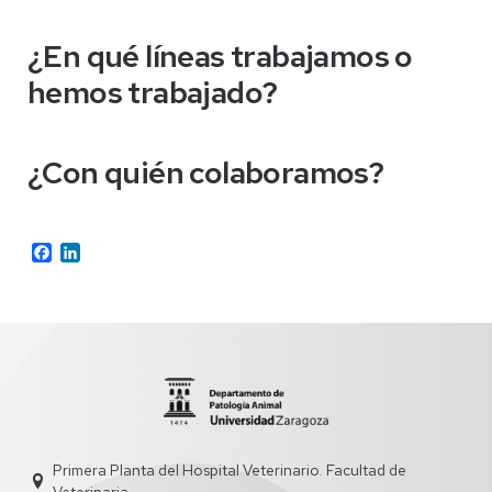
¿En qué líneas trabajamos o
hemos trabajado?
¿Con quién colaboramos?
Facebook
LinkedIn
Primera Planta del Hospital Veterinario. Facultad de