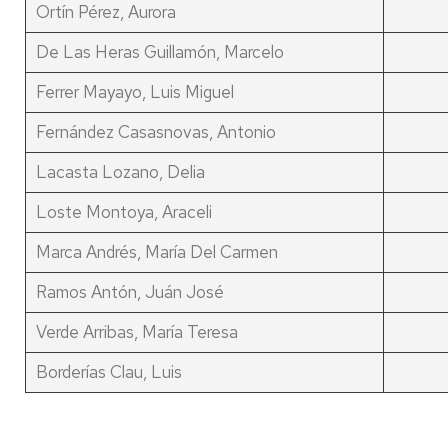
Ortín Pérez, Aurora
De Las Heras Guillamón, Marcelo
Ferrer Mayayo, Luis Miguel
Fernández Casasnovas, Antonio
Lacasta Lozano, Delia
Loste Montoya, Araceli
Marca Andrés, María Del Carmen
Ramos Antón, Juán José
Verde Arribas, María Teresa
Borderías Clau, Luis