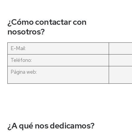
¿Cómo contactar con
nosotros?
E-Mail:
Teléfono:
Página web:
¿A qué nos dedicamos?