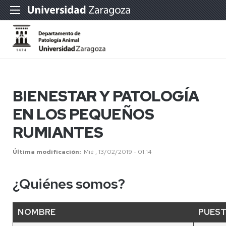
BIENESTAR Y PATOLOGÍA
EN LOS PEQUEÑOS
RUMIANTES
Última modificación
Mié , 13/02/2019 - 01:14
¿Quiénes somos?
NOMBRE
PUES