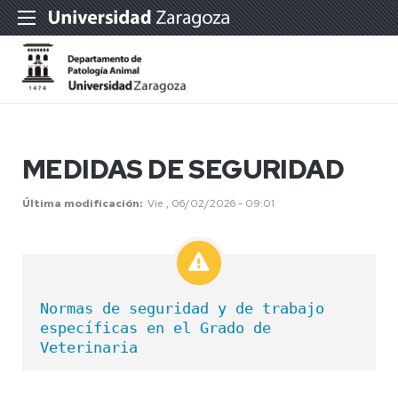
MEDIDAS DE SEGURIDAD
Última modificación
Vie , 06/02/2026 - 09:01
Normas de seguridad y de trabajo 
específicas en el Grado de 
Veterinaria                        