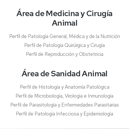
Área de Medicina y Cirugía
Animal
Perfil de Patología General, Médica y de la Nutrición
Perfil de Patología Quirúrgica y Cirugía
Perfil de Reproducción y Obstetricia
Área de Sanidad Animal
Perfil de Histología y Anatomía Patológica
Perfil de Microbiología, Virología e Inmunología
Perfil de Parasitología y Enfermedades Parasitarias
Perfil de Patología Infecciosa y Epidemiología