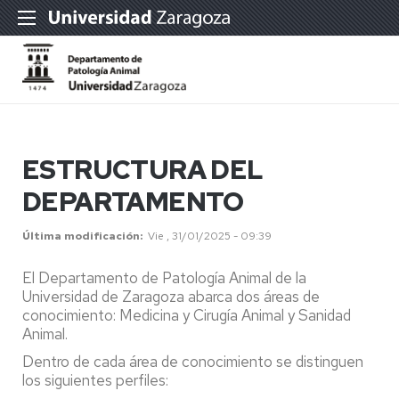
ESTRUCTURA DEL
DEPARTAMENTO
Última modificación
Vie , 31/01/2025 - 09:39
El Departamento de Patología Animal de la
Universidad de Zaragoza abarca dos áreas de
conocimiento: Medicina y Cirugía Animal y Sanidad
Animal.
Dentro de cada área de conocimiento se distinguen
los siguientes perfiles: