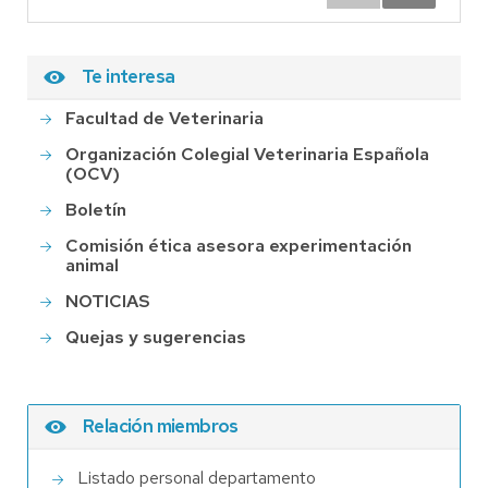
Te interesa
Facultad de Veterinaria
Organización Colegial Veterinaria Española
(OCV)
Boletín
Comisión ética asesora experimentación
animal
NOTICIAS
Quejas y sugerencias
Relación miembros
Listado personal departamento