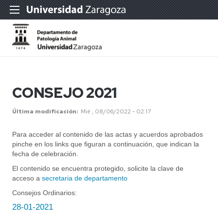
CONSEJO 2021
Última modificación
Mié , 08/06/2022 - 02:17
Para acceder al contenido de las actas y acuerdos aprobados
pinche en los links que figuran a continuación, que indican la
fecha de celebración.
El contenido se encuentra protegido, solicite la clave de
acceso a
secretaria de departamento
Consejos Ordinarios:
2
8-01-2021