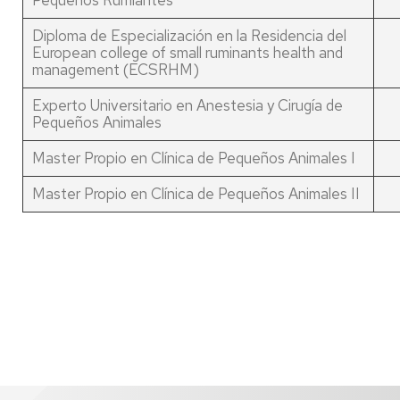
Pequeños Rumiantes
Diploma de Especialización en la Residencia del
European college of small ruminants health and
management (ECSRHM)
Experto Universitario en Anestesia y Cirugía de
Pequeños Animales
Master Propio en Clínica de Pequeños Animales I
Master Propio en Clínica de Pequeños Animales II