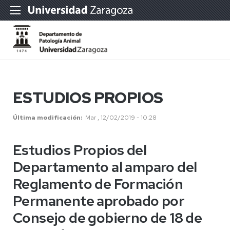
ESTUDIOS PROPIOS
Última modificación
Mar , 12/02/2019 - 10:28
Estudios Propios del
Departamento al amparo del
Reglamento de Formación
Permanente aprobado por
Consejo de gobierno de 18 de